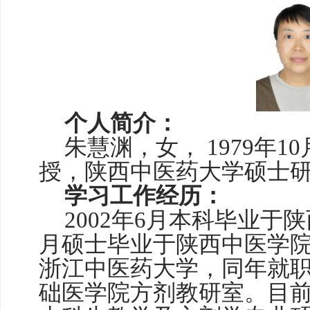
个人简介：
朱慧渊，女，
1979年
授，陕西中医药大学硕士
学习工作经历：
2002年6月
本科毕业于陕
月硕士毕业于陕西中医学
浙江中医药大学，同年就
础医学院方剂教研室。目