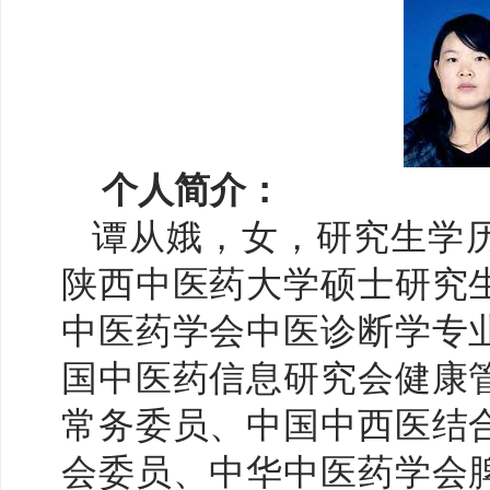
个人简介：
谭从娥，女，研究生学
陕西中医药大学硕士研究
中医药学会中医诊断学专
国中医药信息研究会健康
常务委员、中国中西医结
会委员、中华中医药学会