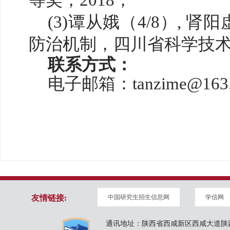
等奖，2018；
(3)谭从娥（4/8）, 
防治机制，四川省科学技术
联系方式：
电子邮箱：
tanzime@163
友情链接:
中国研究生招生信息网
学信网
通讯地址：陕西省西咸新区西咸大道陕西