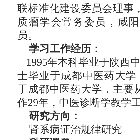
联标准化建设委员会理事
质瘤学会常务委员，咸阳
员。
学习工作经历：
1995年本科毕业于陕西中
士毕业于成都中医药大学，
于成都中医药大学，主要
作29年，中医诊断学教学工
研究方向：
肾系病证治规律研究