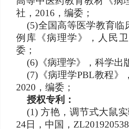
高等中医药教育教材《病
社，2016，编委；
(5)全国高等医学教育
例库《病理学》，人民卫生
委；
(6)《病理学》，科学出
(7)《病理学PBL教程
2020，编委；
授权专利：
(1) 方艳，调节式大鼠实
24日，中国，ZL201920538