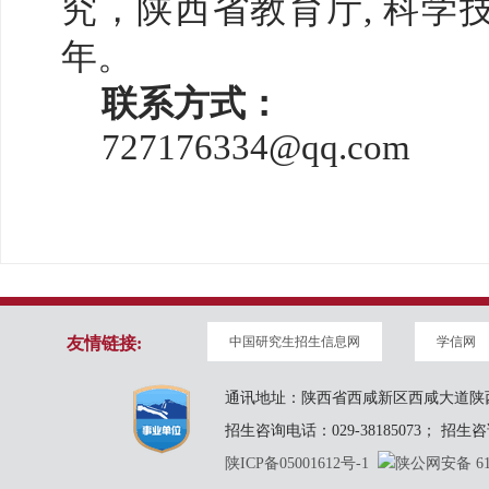
究，陕西省教育厅, 科学技
年。
联系方式：
727176334@qq.com
友情链接:
中国研究生招生信息网
学信网
通讯地址：陕西省西咸新区西咸大道陕西
招生咨询电话：029-38185073； 招生咨询邮
陕ICP备05001612号-1
陕公网安备 610