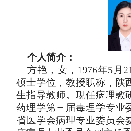
个人简介：
方艳，女，
1976年5
硕士学位，教授职称，陕
生指导教师。现任病理教
药理学第三届毒理学专业
省医学会病理专业委员会