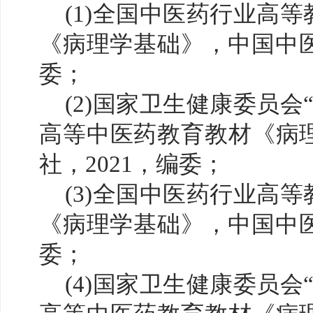
(1)全国中医药行业高等
《病理学基础》，中国中医
委；
(2)国家卫生健康委员会
高等中医药教育教材《病
社，2021，编委；
(3)全国中医药行业高等
《病理学基础》，中国中医
委；
(4)国家卫生健康委员会