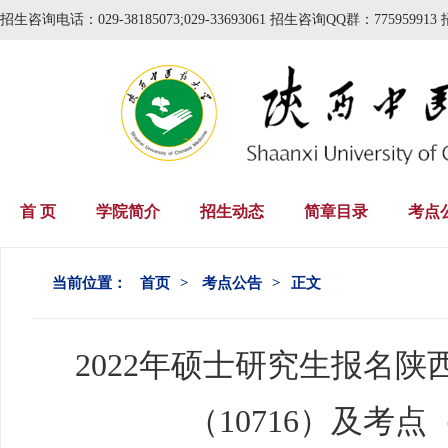
招生咨询电话：029-38185073;029-33693061 招生咨询QQ群：775959913 
首 页
学院简介
招生动态
简章目录
考点
当前位置：
首页
>
考点公告
>
正文
2022年硕士研究生报名
（10716）及考点（