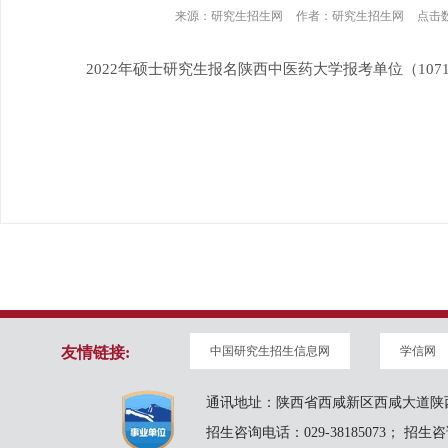
来源：
研究生招生网
作者：
研究生招生网
点击
2022年硕士研究生报名陕西中医药大学报考单位（1071
友情链接:
中国研究生招生信息网
学信网
通讯地址：陕西省西咸新区西咸大道陕西
招生咨询电话：029-38185073； 招生咨询邮