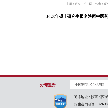
来源：
研究生招生网
作者：
研
2023年硕士研究生报名陕西中医药
友情链接:
中国研究生招生信息网
通讯地址：陕西省西咸
招生咨询电话：029-3818