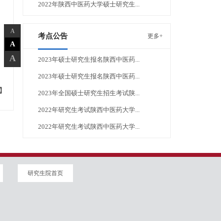
2022年陕西中医药大学硕士研究生...
A
考点公告
更多+
A
A
2023年硕士研究生报名陕西中医药...
2023年硕士研究生报名陕西中医药...
】
2023年全国硕士研究生招生考试陕...
2022年研究生考试陕西中医药大学...
2022年研究生考试陕西中医药大学...
研究生院首页