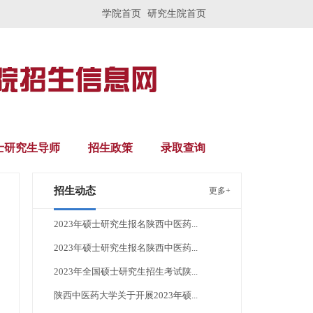
学院首页
研究生院首页
士研究生导师
招生政策
录取查询
招生动态
更多+
2023年硕士研究生报名陕西中医药...
2023年硕士研究生报名陕西中医药...
2023年全国硕士研究生招生考试陕...
陕西中医药大学关于开展2023年硕...