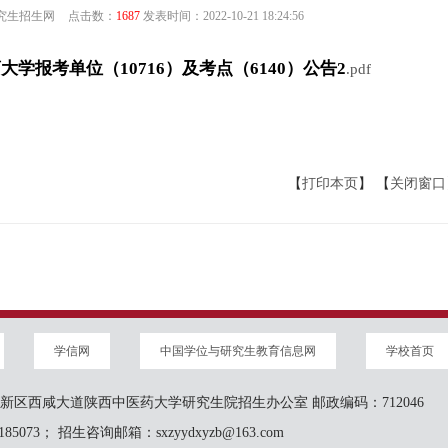
究生招生网
点击数：
1687
发表时间：
2022-10-21 18:24:56
大学报考单位（10716）及考点（6140）公告2
.pdf
【
打印本页
】 【
关闭窗口
学信网
中国学位与研究生教育信息网
学校首页
新区西咸大道陕西中医药大学研究生院招生办公室 邮政编码：712046
5073； 招生咨询邮箱：sxzyydxyzb@163.com