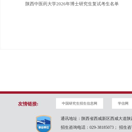
陕西中医药大学2026年博士研究生复试考生名单
友情链接:
中国研究生招生信息网
学信网
通讯地址：陕西省西咸新区西咸大道陕西
招生咨询电话：029-38185073； 招生咨询邮