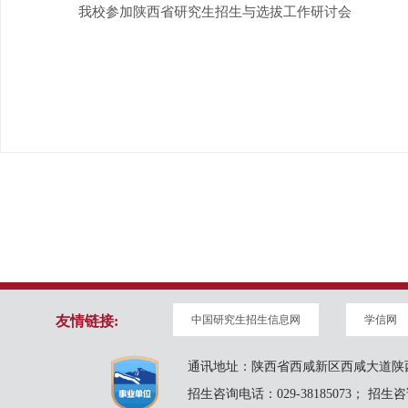
我校参加陕西省研究生招生与选拔工作研讨会
友情链接:
中国研究生招生信息网
学信网
通讯地址：陕西省西咸新区西咸大道陕西
招生咨询电话：029-38185073； 招生咨询邮