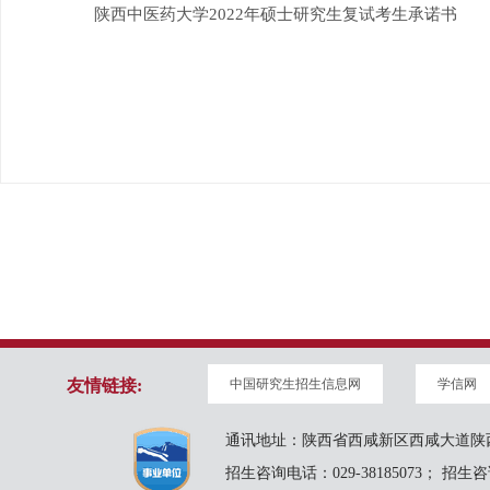
陕西中医药大学2022年硕士研究生复试考生承诺书
友情链接:
中国研究生招生信息网
学信网
通讯地址：陕西省西咸新区西咸大道陕西
招生咨询电话：029-38185073； 招生咨询邮