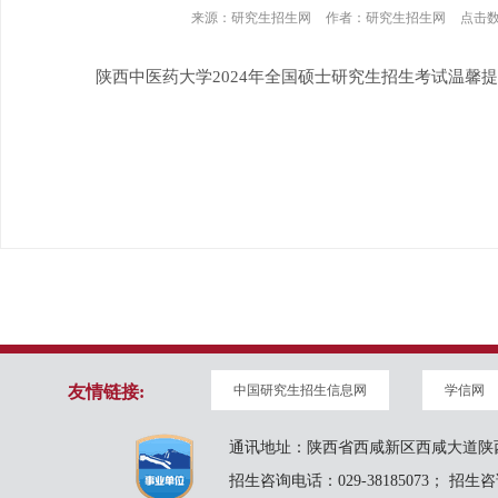
来源：
研究生招生网
作者：
研究生招生网
点击
陕西中医药大学2024年全国硕士研究生招生考试温馨
友情链接:
中国研究生招生信息网
学信网
通讯地址：陕西省西咸新区西咸大道陕西
招生咨询电话：029-38185073； 招生咨询邮