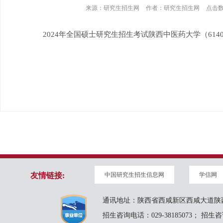
来源：
研究生招生网
作者：
研究生招生网
点击
2024年全国硕士研究生招生考试陕西中医药大学（61
友情链接:
中国研究生招生信息网
学信网
通讯地址：陕西省西咸新区西咸大道陕西
招生咨询电话：029-38185073； 招生咨询邮